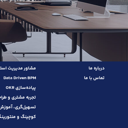
درباره ما
مشاور مدیریت استر
تماس با ما
Data Driven BPM
پیاده‌سازی OKR
تجربه مشتری و طرا
تسهیل‌گری، آموزش و 
کوچینگ و منتورین