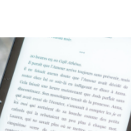
آموزش
وبلاگ
درباره ما
تماس با ما