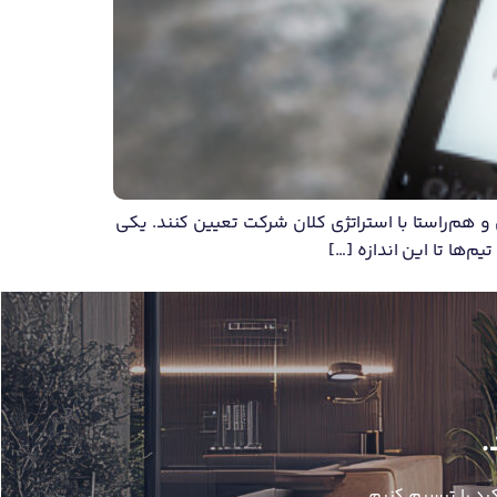
 هم‌راستا با استراتژی کلان شرکت تعیین کنند. یکی
.
رد را ترسیم کنیم.