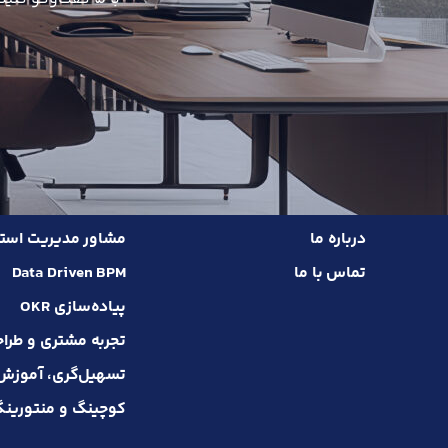
درباره ما
مشاور مدیریت استر
تماس با ما
Data Driven BPM
پیاده‌سازی OKR
تجربه مشتری و طرا
تسهیل‌گری، آموزش و 
کوچینگ و منتورین