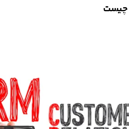
آموزش
وبلاگ
درباره ما
تماس با ما