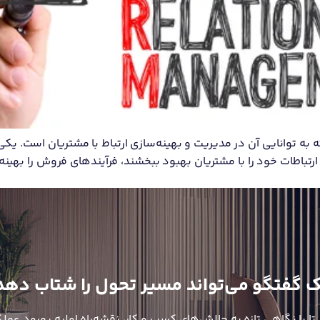
به توانایی آن در مدیریت و بهینه‌سازی ارتباط با مشتریان است. یکی 
 گفتگو می‌تواند مسیر تحول را شتاب دهد
 تا با نگاهی تازه به چالش‌های کسب و کار، نقشه‌راه اولیه بهبود عملک