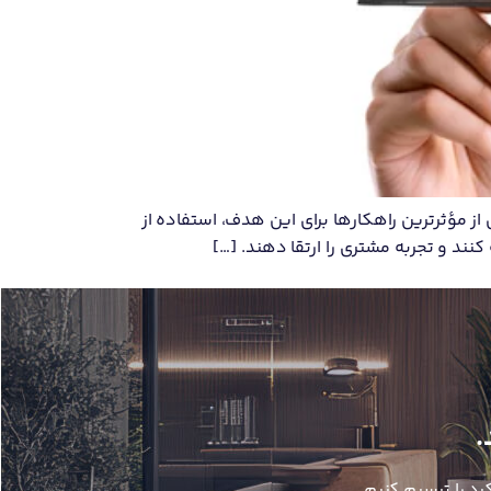
از مؤثرترین راهکارها برای این هدف، استفاده از
.
رد را ترسیم کنیم.