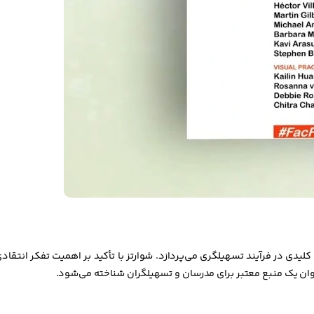
لیدی در فرآیند تسهیلگری می‌پردازد. شوارتز با تأکید بر اهمیت تفکر انتقا
نوان یک منبع معتبر برای مدرسان و تسهیلگران شناخته می‌شود.