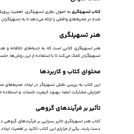
کتاب تسهیلگری
به اصول نظری تسهیلگری، اهمیت پرورش ت
شده در محیط‌های واقعی را ارائه می‌دهد تا به تسهیلگران
هنر تسهیلگری
هنر تسهیلگری کتابی است که به جنبه‌های خلاقانه و هنر
تسهیلگران کمک می‌کند تا با استفاده از این روش‌ها، جلسا
محتوای کتاب و کاربردها
این کتاب به بررسی نقش تسهیلگر در ایجاد محیط‌های مشارک
افزایش مشارکت اعضا، بهبود کیفیت جلسات، و استفاده از 
تأثیر بر فرآیندهای گروهی
کتاب هنر تسهیلگری تاثیر بسزایی بر فرآیندهای گروهی دارد.
دست یابند. یکی از مزایای این کتاب، تاکید بر اهمیت ایجا