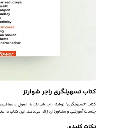
کتاب تسهیلگری راجر شوارتز
کتاب “تسهیلگری” نوشته راجر شوارتز، به اصول و مفاهیم ک
جلسات آموزشی و مشاوره‌ای ارائه می‌دهد. این کتاب به ع
نکات کلیدی