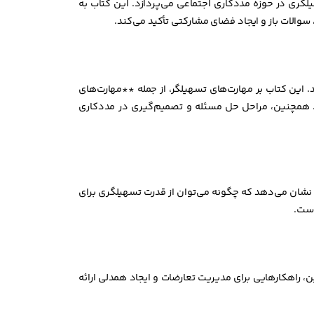
لگری در حوزه مددکاری اجتماعی می‌پردازد. این کتاب به
سوالات باز و ایجاد فضای مشارکتی تأکید می‌کند.
. این کتاب بر مهارت‌های تسهیلگر، از جمله **مهارت‌های
د. همچنین، مراحل حل مسئله و تصمیم‌گیری در مددکاری
، نشان می‌دهد که چگونه می‌توان از قدرت تسهیلگری برای
است.
 راهکارهایی برای مدیریت تعارضات و ایجاد همدلی ارائه