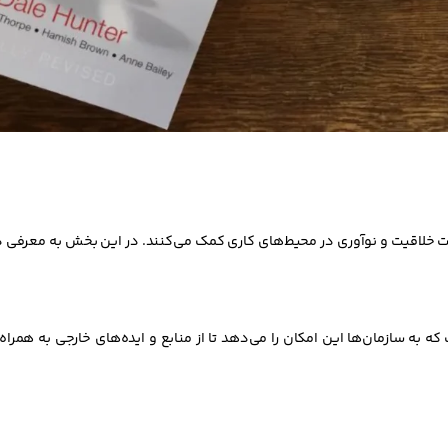
یت خلاقیت و نوآوری در محیط‌های کاری کمک می‌کنند. در این بخش به معرفی دو
که به سازمان‌ها این امکان را می‌دهد تا از منابع و ایده‌های خارجی به همر