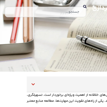
ردازی
ل‌های خلاقانه از اهمیت ویژه‌ای برخوردار است. تسهیلگری،
 یکی از راه‌های تقویت این مهارت‌ها، مطالعه منابع معتبر