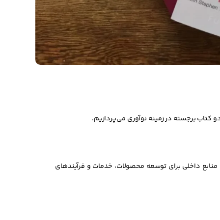
 کتاب برجسته در زمینه نوآوری می‌پردازیم.
اه منابع داخلی برای توسعه محصولات، خدمات و فرآیندهای