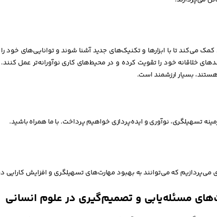
ل می‌پردازند.
د کمک می‌کند تا با ابزارها و تکنیک‌های جدید آشنا شوند و توانایی‌های خود
دهای خلاقانه خود را تقویت کرده و در محیط‌های کاری نوآورانه‌تر عمل کنند. 
هستند، بسیار ارزشمند است.
ینه تسهیلگری، نوآوری و ایده‌پردازی خواهیم پرداخت. با ما همراه باشید.
می‌پردازیم که می‌توانند به بهبود مهارت‌های تسهیلگری و افزایش کارایی 
های مسئله‌یابی و تصمیم‌گیری در علوم انسانی