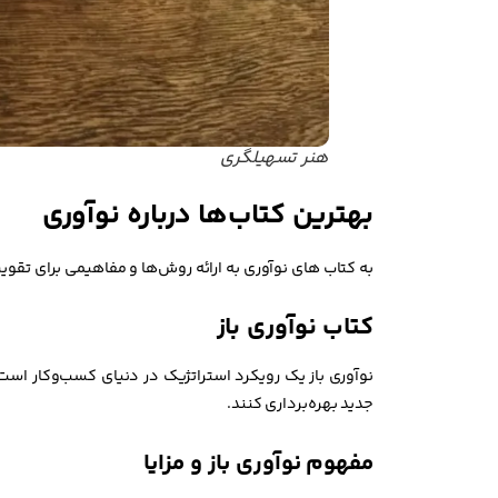
هنر تسهیلگری
بهترین کتاب‌ها درباره نوآوری
به کتاب های نوآوری به ارائه روش‌ها و مفاهیمی برای تقو
کتاب نوآوری باز
نوآوری باز یک رویکرد استراتژیک در دنیای کسب‌وکار است 
جدید بهره‌برداری کنند.
مفهوم نوآوری باز و مزایا