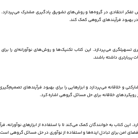
فکر انتقادی در گروه‌ها و روش‌های تشویق یادگیری مشترک می‌پردازد. ه
 در بهبود فرآیندهای گروهی کمک کند.
ی تسهیلگری می‌پردازد. این کتاب تکنیک‌ها و روش‌های نوآورانه‌ای را برا
ت پربارتری داشته باشند.
تی و خلاقانه می‌پردازد و ابزارهایی را برای بهبود فرآیندهای تصمیم‌گیری 
رویکردهای خلاقانه برای حل مسائل گروهی اشاره کرد.
 این کتاب به خوانندگان کمک می‌کند تا با استفاده از ابزارهای نوآورانه، ف
د فضای امن برای تبادل ایده‌ها و استفاده از نوآوری در حل مسائل گروهی است.