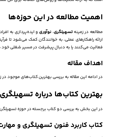
است که به ارائه تکنیک‌ها و روش‌های خلاقانه برای حل مسائ
اهمیت مطالعه در این حوزه‌ها
مطالعه در زمینه
تسهیلگری
،
نوآوری
و ایده‌پردازی به افرا
ارائه راهکارهای عملی، به خوانندگان کمک می‌شود تا فرآین
فعالیت می‌کنند یا به دنبال پیشرفت در مسیر شغلی خود 
اهداف مقاله
در ادامه این مقاله به بررسی بهترین کتاب‌های موجود در زم
بهترین کتاب‌ها درباره تسهیلگری
در این بخش به بررسی دو کتاب برجسته در حوزه تسهیلگری 
کتاب کاربرد فنون تسهیلگری و مهارت‌