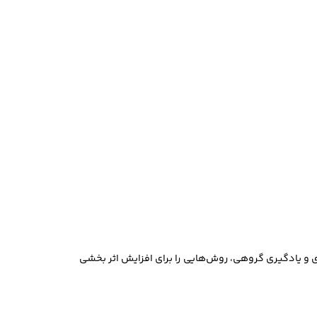
دی و یادگیری گروهی، روش‌هایی را برای افزایش اثر بخشی