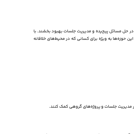
 را در حل مسائل پیچیده و مدیریت جلسات بهبود بخشند. با
این حوزه‌ها به ویژه برای کسانی که در محیط‌های خلاقانه
در مدیریت جلسات و پروژه‌های گروهی کمک کنند.