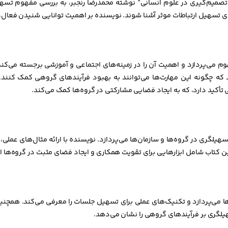
تصمیم‌گیری در علوم انسانی” نوشته محمدرضا رنجبر، به بررسی مفهوم تسهی
رای تسهیل ارتباطات موثر آشنا شوند. نویسنده بر اهمیت توانایی شنیدن فعال، 
م می‌پردازد و اهمیت آن را در زمینه‌های اجتماعی و آموزشی برجسته می‌کند
 که چگونه این مهارت‌ها می‌توانند به بهبود فرآیندهای گروهی کمک کنن
 تأکید دارد، که به ایجاد فضایی مشارکتی در گروه‌ها کمک می‌کند.
لگری در گروه‌ها و سازمان‌ها می‌پردازد. نویسنده با ارائه مثال‌های عملی
ن کتاب شامل ابزارهایی برای تقویت همکاری و ایجاد فضای مثبت در گروه‌ها 
 می‌پردازد و تکنیک‌های عملی برای تسهیل جلسات را معرفی می‌کند. همچنین،
هیلگری بر فرآیندهای گروهی را نشان می‌دهد.