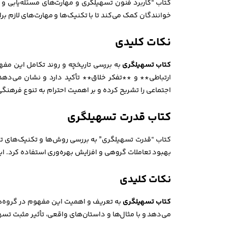
کتاب “کاربرد فنون تسهیلگری و مهارت‌های مسئله‌یابی و 
خوانندگان کمک می‌کند تا با تکنیک‌ها و مهارت‌های لازم ب
نکات کلیدی
کتاب تسهیلگری
به بررسی تاریخچه و روند تکامل این مفهو
ارتباطی** و **تفکر خلاق** تأکید دارد و نشان می‌دهد
اجتماعی را تشریح کرده و بر اهمیت احترام به تنوع فرهنگی
کتاب قدرت تسهیلگری
کتاب “قدرت تسهیلگری” به بررسی روش‌ها و تکنیک‌های تسهی
بهبود تعاملات گروهی و افزایش بهره‌وری استفاده کرد. ای
نکات کلیدی
کتاب تسهیلگری
به تعریف و اهمیت این مفهوم در گروه‌ها
می‌دهد و با مثال‌ها و داستان‌های واقعی، تأثیر مثبت تس