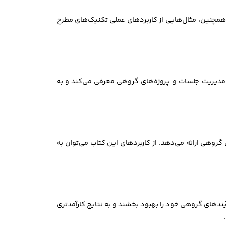
مچنین، مثال‌هایی از کاربردهای عملی تکنیک‌های مطرح
ی مدیریت جلسات و پروژه‌های گروهی معرفی می‌کند و به
گروهی ارائه می‌دهد. از کاربردهای این کتاب می‌توان به
رآیندهای گروهی خود را بهبود بخشند و به نتایج کارآمدتری